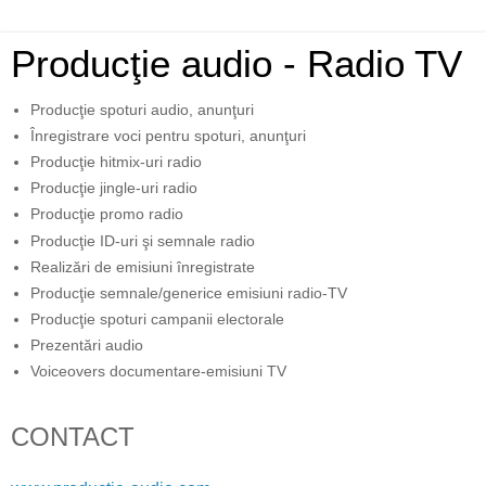
Producţie audio - Radio TV
Producţie spoturi audio, anunţuri
Înregistrare voci pentru spoturi, anunţuri
Producţie hitmix-uri radio
Producţie jingle-uri radio
Producţie promo radio
Producţie ID-uri şi semnale radio
Realizări de emisiuni înregistrate
Producţie semnale/generice emisiuni radio-TV
Producţie spoturi campanii electorale
Prezentări audio
Voiceovers documentare-emisiuni TV
CONTACT