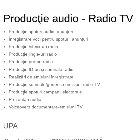
Producţie audio - Radio TV
Producţie spoturi audio, anunţuri
Înregistrare voci pentru spoturi, anunţuri
Producţie hitmix-uri radio
Producţie jingle-uri radio
Producţie promo radio
Producţie ID-uri şi semnale radio
Realizări de emisiuni înregistrate
Producţie semnale/generice emisiuni radio-TV
Producţie spoturi campanii electorale
Prezentări audio
Voiceovers documentare-emisiuni TV
UPA